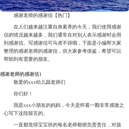
感谢老师的感谢信【热门】
在人们越来越注重自身素养的今天，我们使用感谢
信的情况越来越多，我们通常在对别人表示感谢时会用
到感谢信。写感谢信可马虎不得哦，下面是小编帮大家
整理的感谢老师的感谢信，供大家参考借鉴，希望可以
帮助到有需要的朋友。
感谢老师的感谢信1
敬爱的xxx幼儿园老师们
你们好！
我是xxx小朋友的妈妈，今天是怀着一颗非常感激之
心写下这段留言的。
一直都觉得宝宝班的每名老师都很负责责任，对孩