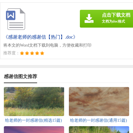
点击下载文档
文档为doc格式
《感谢老师的感谢信【热门】.doc》
将本文的Word文档下载到电脑，方便收藏和打印
推荐度：
感谢信图文推荐
给老师的一封感谢信(精选15篇)
给老师的一封感谢信(通用15篇)