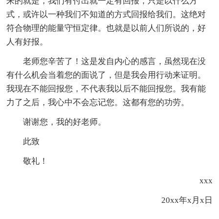
来的就是，我们有付出就一定有回报，只是以什么方
式，或许以一种我们不知道的方式回报给我们。这绝对
符合物理的能量守恒定律。也就是以前人们所说的，好
人有好报。
老师您辛苦了！这是发自内心的感言，虽然现在没
有什么机会当着您的面说了，但是我会用行动来证明。
我现在不能回报您，不代表我以后不能回报您。我有能
力了之后，我心中不会忘记您。这都有您的功劳。
谢谢您，我的好老师。
此致
敬礼！
xxx
20xx年x月x日